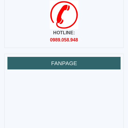
HOTLINE:
0989.058.948
FANPAGE