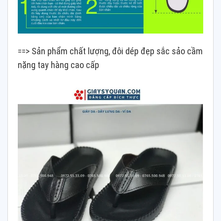
==> Sản phẩm chất lượng, đôi dép đẹp sắc sảo cầm
nặng tay hàng cao cấp