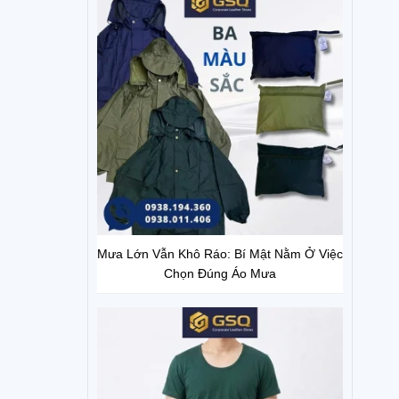
Mưa Lớn Vẫn Khô Ráo: Bí Mật Nằm Ở Việc
Chọn Đúng Áo Mưa