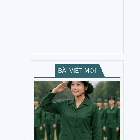
BÀI VIẾT MỚI