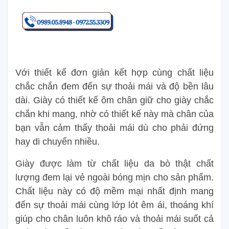
Với thiết kế đơn giản kết hợp cùng chất liệu
chắc chắn đem đến sự thoải mái và độ bền lâu
dài. Giày có thiết kế ôm chân giữ cho giày chắc
chắn khi mang, nhờ có thiết kế này mà chân của
bạn vẫn cảm thấy thoải mái dù cho phải đứng
hay di chuyển nhiều.
Giày được làm từ chất liệu da bò thật chất
lượng đem lại vẻ ngoài bóng mịn cho sản phẩm.
Chất liệu này có độ mềm mại nhất định mang
đến sự thoải mái cùng lớp lót êm ái, thoáng khí
giúp cho chân luôn khô ráo và thoải mái suốt cả