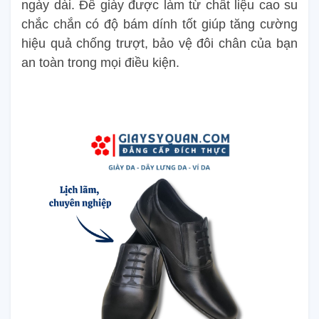
ngày dài. Đế giày được làm từ chất liệu cao su
chắc chắn có độ bám dính tốt giúp tăng cường
hiệu quả chống trượt, bảo vệ đôi chân của bạn
an toàn trong mọi điều kiện.