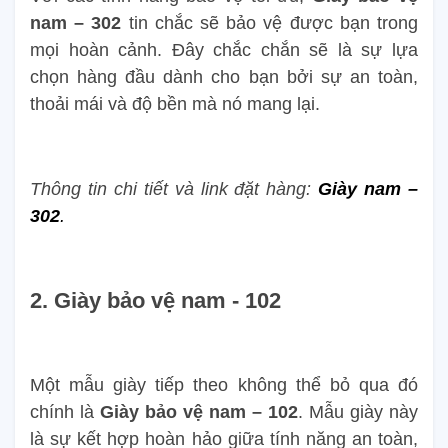
nam – 302
tin chắc sẽ bảo vệ được bạn trong
mọi hoàn cảnh. Đây chắc chắn sẽ là sự lựa
chọn hàng đầu dành cho bạn bởi sự an toàn,
thoải mái và độ bền mà nó mang lại.
Thông tin chi tiết và link đặt hàng:
Giày nam –
302
.
2. Giày bảo vệ nam - 102
Một mẫu giày tiếp theo không thể bỏ qua đó
chính là
Giày bảo vệ nam – 102
. Mẫu giày này
là sự kết hợp hoàn hảo giữa tính năng an toàn,