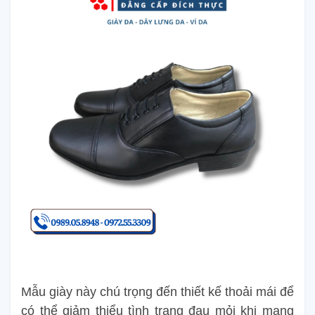
Mẫu giày này chú trọng đến thiết kế thoải mái để
có thể giảm thiểu tình trạng đau mỏi khi mang