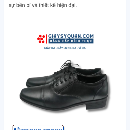
sự bền bỉ và thiết kế hiện đại.