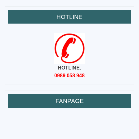
HOTLINE
HOTLINE:
0989.058.948
FANPAGE