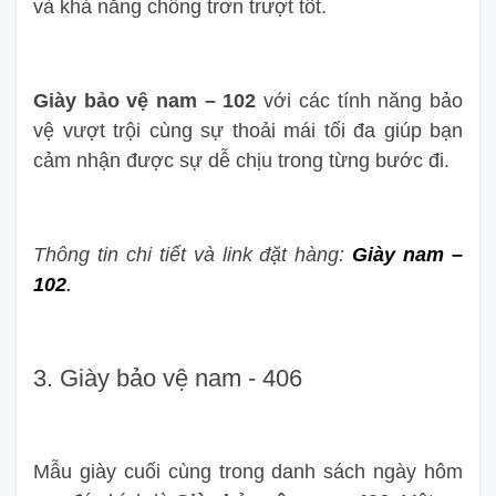
và khả năng chống trơn trượt tốt.
Giày bảo vệ nam – 102
với các tính năng bảo
vệ vượt trội cùng sự thoải mái tối đa giúp bạn
cảm nhận được sự dễ chịu trong từng bước đi.
Thông tin chi tiết và link đặt hàng:
Giày nam –
102
.
3. Giày bảo vệ nam - 406
Mẫu giày cuối cùng trong danh sách ngày hôm