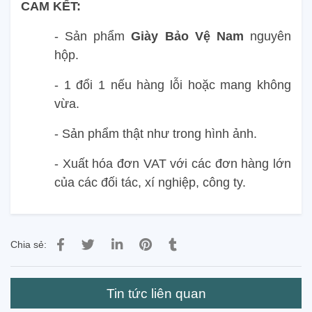
CAM KẾT:
- Sản phẩm
Giày Bảo Vệ Nam
nguyên
hộp.
- 1 đổi 1 nếu hàng lỗi hoặc mang không
vừa.
- Sản phẩm thật như trong hình ảnh.
- Xuất hóa đơn VAT với các đơn hàng lớn
của các đối tác, xí nghiệp, công ty.
Chia sẻ:
Tin tức liên quan